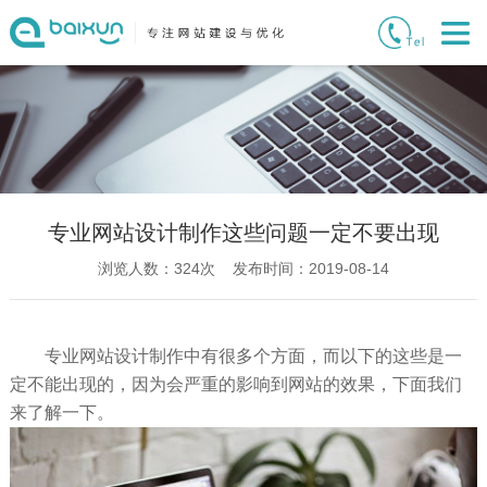
专业网站设计制作这些问题一定不要出现
浏览人数：
324
次 发布时间：2019-08-14
专业网站设计制作中有很多个方面，而以下的这些是一
定不能出现的，因为会严重的影响到网站的效果，下面我们
来了解一下。