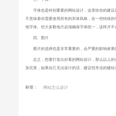
字体也是特别重要的网站设计，这里给你的建议是
不意味着你需要使用所有的宋体风格，在一些特殊的
他字体。但大多数地方必须确保字体统一，这样才不
四、图片
图片的选择也是非常重要的，会严重的影响效果的美
总之，想要打造出好看的网站设计，那么以上的这
加完美，如果自己无法设计的话，建议找专业的建站
标签：
网站怎么设计