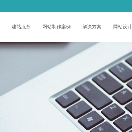
！
建站服务
网站制作案例
解决方案
网站设计