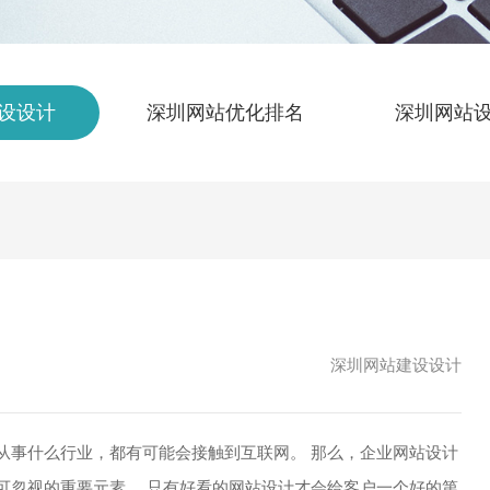
设设计
深圳网站优化排名
深圳网站
深圳网站建设设计
事什么行业，都有可能会接触到互联网。 那么，企业网站设计
可忽视的重要元素。 只有好看的网站设计才会给客户一个好的第