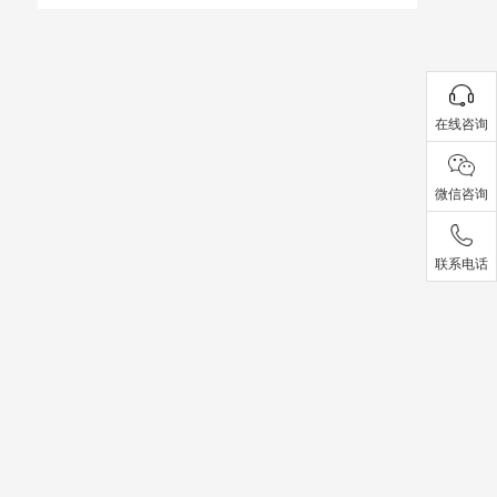
在线咨询
微信咨询
联系电话