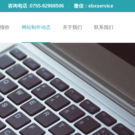
咨询电话 :
0755-82968506
微信：
ebxservice
报价
网站制作动态
关于我们
联系我们