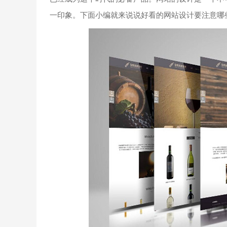
一印象。下面小编就来说说好看的网站设计要注意哪