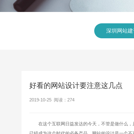
深圳网站建
好看的网站设计要注意这几点
2019-10-25 阅读：
274
在这个互联网日益发达的今天，不管是做什么，从
已经成为这个时代的必备产品。网站的设计是一个不