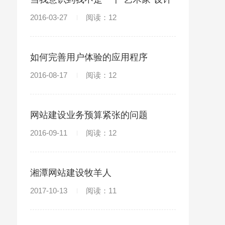
师
2016-03-27
阅读：12
如何完善用户体验的应用程序
2016-08-17
阅读：12
网站建设业务预算紧张的问题
2016-09-11
阅读：12
湘潭网站建设牧羊人
2017-10-13
阅读：11