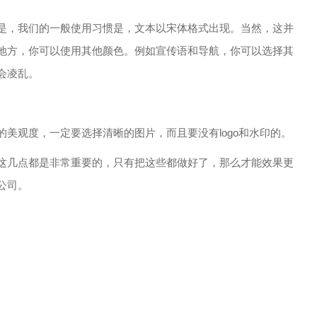
，我们的一般使用习惯是，文本以宋体格式出现。当然，这并
地方，你可以使用其他颜色。例如宣传语和导航，你可以选择其
会凌乱。
观度，一定要选择清晰的图片，而且要没有logo和水印的。
几点都是非常重要的，只有把这些都做好了，那么才能效果更
公司。