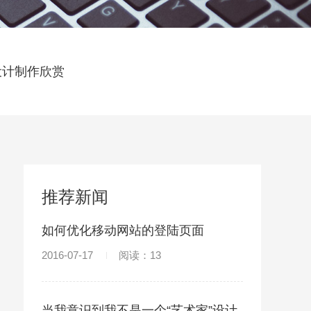
设计制作欣赏
推荐新闻
如何优化移动网站的登陆页面
2016-07-17
阅读：13
当我意识到我不是一个“艺术家”设计