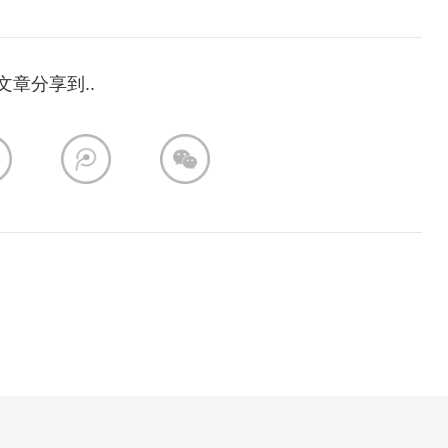
文章分享到..