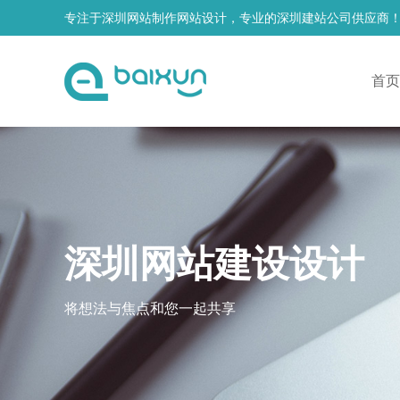
专注于深圳网站制作网站设计，专业的深圳建站公司供应商
首页
深圳网站建设设计
将想法与焦点和您一起共享