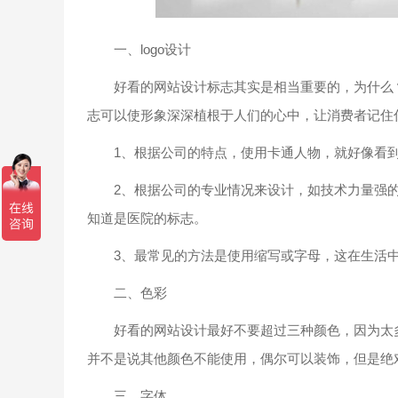
一、logo设计
好看的网站设计标志其实是相当重要的，为什么？
志可以使形象深深植根于人们的心中，让消费者记住
1、根据公司的特点，使用卡通人物，就好像看到
2、根据公司的专业情况来设计，如技术力量强的
知道是医院的标志。
3、最常见的方法是使用缩写或字母，这在生活中
二、色彩
好看的网站设计最好不要超过三种颜色，因为太多
并不是说其他颜色不能使用，偶尔可以装饰，但是绝
三、字体