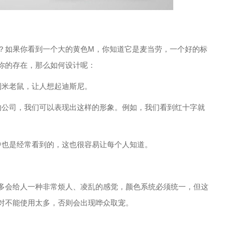
如果你看到一个大的黄色M，你知道它是麦当劳，一个好的标
你的存在，那么如何设计呢：
米老鼠，让人想起迪斯尼。
公司，我们可以表现出这样的形象。例如，我们看到红十字就
也是经常看到的，这也很容易让每个人知道。
会给人一种非常烦人、凌乱的感觉，颜色系统必须统一，但这
对不能使用太多，否则会出现哗众取宠。