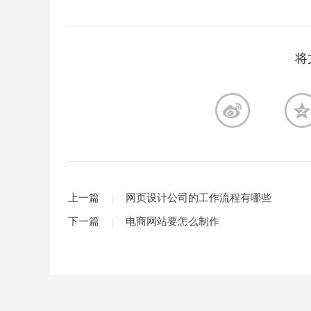
将
上一篇
网页设计公司的工作流程有哪些
下一篇
电商网站要怎么制作