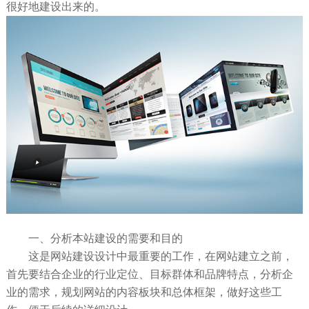
很好地建设出来的。
一、分析本站建设的需要和目的
这是网站建设设计中最重要的工作，在网站建立之前，
首先要结合企业的行业定位、目标群体和品牌特点，分析企
业的需求，规划网站的内容板块和总体框架，做好这些工