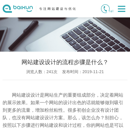
网站建设设计的流程步骤是什么？
浏览人数：
241
次 发布时间：2019-11-21
网站建设设计是网站生产的重要组成部分，决定着网站
的展示效果。如果一个网站的设计出色的话就能够做到吸引
到更多的流量，增加粉丝粘性。很多初创企业没有设计团
队，也没有网站建设设计方案。那么，该怎么办？别担心，
按照以下步骤进行网站建设和设计过程，你的网站也是可以