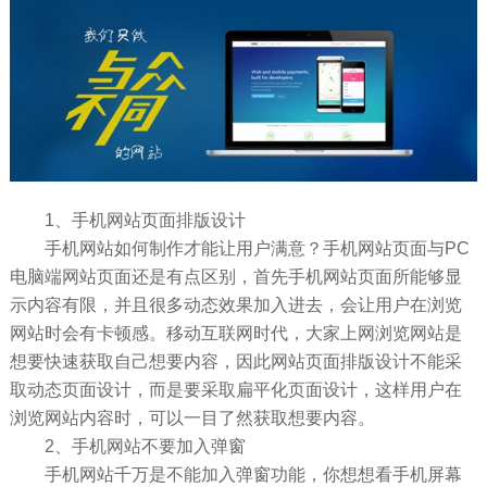
1、手机网站页面排版设计
手机网站如何制作才能让用户满意？手机网站页面与PC
电脑端网站页面还是有点区别，首先手机网站页面所能够显
示内容有限，并且很多动态效果加入进去，会让用户在浏览
网站时会有卡顿感。移动互联网时代，大家上网浏览网站是
想要快速获取自己想要内容，因此网站页面排版设计不能采
取动态页面设计，而是要采取扁平化页面设计，这样用户在
浏览网站内容时，可以一目了然获取想要内容。
2、手机网站不要加入弹窗
手机网站千万是不能加入弹窗功能，你想想看手机屏幕