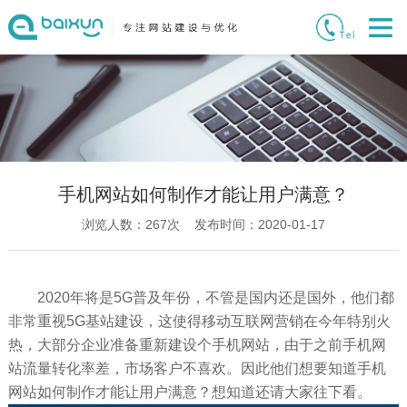
手机网站如何制作才能让用户满意？
浏览人数：
267
次 发布时间：2020-01-17
2020年将是5G普及年份，不管是国内还是国外，他们都
非常重视5G基站建设，这使得移动互联网营销在今年特别火
热，大部分企业准备重新建设个手机网站，由于之前手机网
站流量转化率差，市场客户不喜欢。因此他们想要知道手机
网站如何制作才能让用户满意？想知道还请大家往下看。