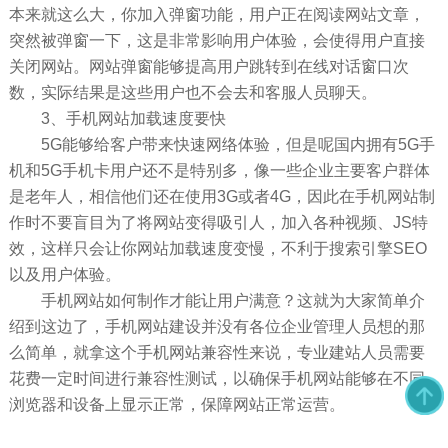
本来就这么大，你加入弹窗功能，用户正在阅读网站文章，
突然被弹窗一下，这是非常影响用户体验，会使得用户直接
关闭网站。网站弹窗能够提高用户跳转到在线对话窗口次
数，实际结果是这些用户也不会去和客服人员聊天。
3、手机网站加载速度要快
5G能够给客户带来快速网络体验，但是呢国内拥有5G手
机和5G手机卡用户还不是特别多，像一些企业主要客户群体
是老年人，相信他们还在使用3G或者4G，因此在手机网站制
作时不要盲目为了将网站变得吸引人，加入各种视频、JS特
效，这样只会让你网站加载速度变慢，不利于搜索引擎SEO
以及用户体验。
手机网站如何制作才能让用户满意？这就为大家简单介
绍到这边了，手机网站建设并没有各位企业管理人员想的那
么简单，就拿这个手机网站兼容性来说，专业建站人员需要
花费一定时间进行兼容性测试，以确保手机网站能够在不同
浏览器和设备上显示正常，保障网站正常运营。