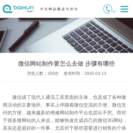
微信网站制作要怎么去做 步骤有哪些
浏览人数：
259
次 发布时间：2020-03-13
微信成了现代人通讯工具里面的主体，也是成了各种微
商活动的主要场所。事实上伴随着微信交流的方便、微信支
付的方便，越来越多的维修网站制作平台也层出不穷。而对
于很多微网站的人来说，能够快速生成自己的微信3G网站，
其实还是挺好的一件事，尤其对于那些需要进行销售的个体