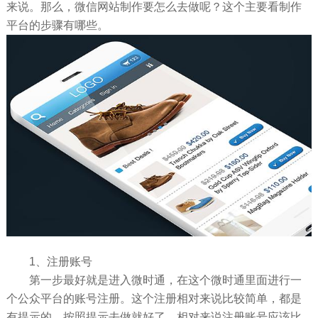
来说。那么，微信网站制作要怎么去做呢？这个主要看制作
平台的步骤有哪些。
1、注册账号
第一步最好就是进入微时通，在这个微时通里面进行一
个公众平台的账号注册。这个注册相对来说比较简单，都是
有提示的，按照提示去做就好了。相对来说注册账号应该比