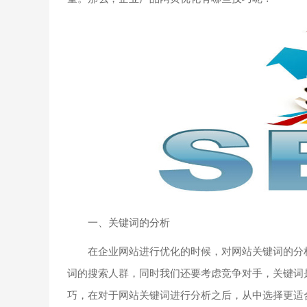
一、关键词的分析
在企业网站进行优化的时候，对网站关键词的分析
词的搜索人群，同时我们还要考虑竞争对手，关键词
巧，在对于网站关键词进行分析之后，从中选择更适