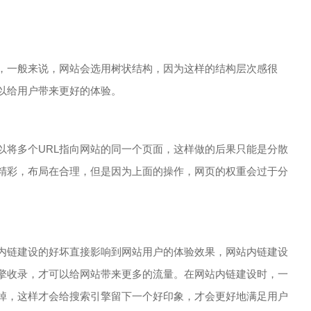
一般来说，网站会选用树状结构，因为这样的结构层次感很
以给用户带来更好的体验。
将多个URL指向网站的同一个页面，这样做的后果只能是分散
精彩，布局在合理，但是因为上面的操作，网页的权重会过于分
链建设的好坏直接影响到网站用户的体验效果，网站内链建设
擎收录，才可以给网站带来更多的流量。在网站内链建设时，一
掉，这样才会给搜索引擎留下一个好印象，才会更好地满足用户