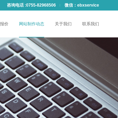
咨询电话 :
0755-82968506
微信：
ebxservice
报价
网站制作动态
关于我们
联系我们