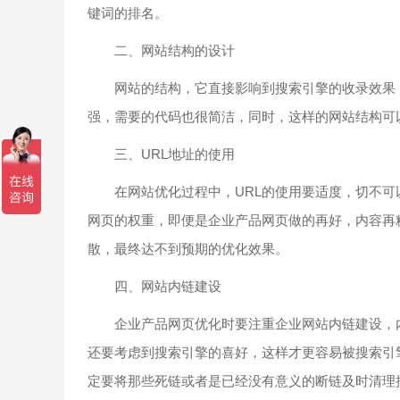
键词的排名。
二、网站结构的设计
网站的结构，它直接影响到搜索引擎的收录效果，
强，需要的代码也很简洁，同时，这样的网站结构可
三、URL地址的使用
在网站优化过程中，URL的使用要适度，切不可以
网页的权重，即便是企业产品网页做的再好，内容再
散，最终达不到预期的优化效果。
四、网站内链建设
企业产品网页优化时要注重企业网站内链建设，内
还要考虑到搜索引擎的喜好，这样才更容易被搜索引
定要将那些死链或者是已经没有意义的断链及时清理