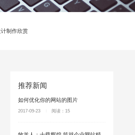
设计制作欣赏
推荐新闻
如何优化你的网站的图片
2017-09-23
阅读：15
牧羊人：十载辉煌 筑就企业网站精