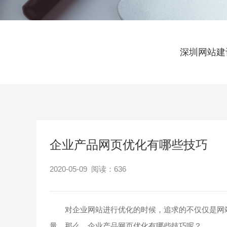
深圳网站建
企业产品网页优化有哪些技巧
2020-05-09 阅读：
636
对企业网站进行优化的时候，追求的不仅仅是网站
量。那么，企业产品网页优化有哪些技巧呢？