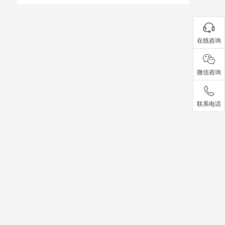
在线咨询
微信咨询
联系电话