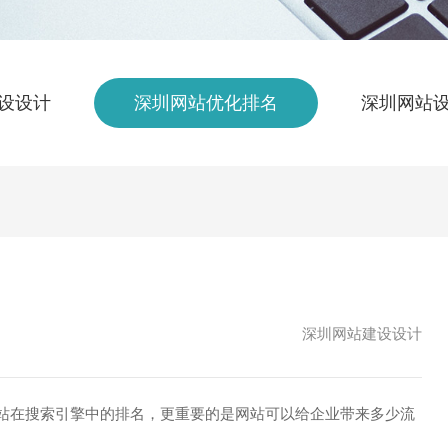
设设计
深圳网站优化排名
深圳网站
深圳网站建设设计
在搜索引擎中的排名，更重要的是网站可以给企业带来多少流