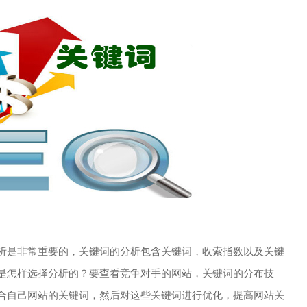
是非常重要的，关键词的分析包含关键词，收索指数以及关键
是怎样选择分析的？要查看竞争对手的网站，关键词的分布技
合自己网站的关键词，然后对这些关键词进行优化，提高网站关