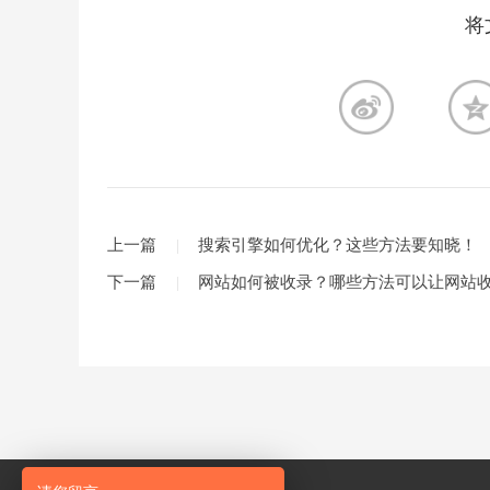
将
上一篇
搜索引擎如何优化？这些方法要知晓！
下一篇
网站如何被收录？哪些方法可以让网站