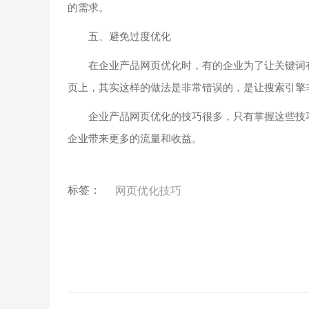
的需求。
五、避免过度优化
在企业产品网页优化时，有的企业为了让关键词有
页上，其实这样的做法是非常错误的，是让搜索引擎
企业产品网页优化的技巧很多，只有掌握这些技巧
企业带来更多的流量和收益。
标签：
网页优化技巧