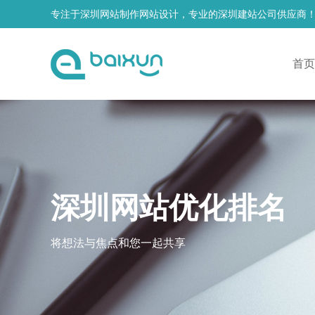
专注于深圳网站制作网站设计，专业的深圳建站公司供应商
首页
深圳网站优化排名
将想法与焦点和您一起共享