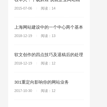
品
2015-07-06
阅读：14
上海网站建设中的一个中心两个基本
点
2018-12-19
阅读：13
软文创作的四点技巧及退稿后的处理
办法
2018-12-19
阅读：12
301重定向影响你的网站业务
2017-10-30
阅读：12