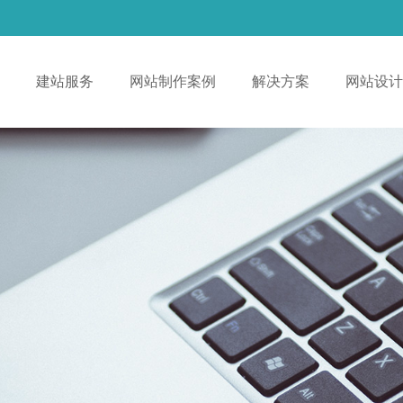
！
建站服务
网站制作案例
解决方案
网站设计