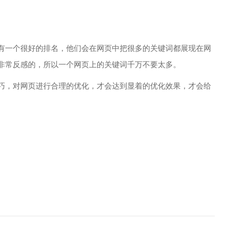
一个很好的排名，他们会在网页中把很多的关键词都展现在网
非常反感的，所以一个网页上的关键词千万不要太多。
，对网页进行合理的优化，才会达到显着的优化效果，才会给