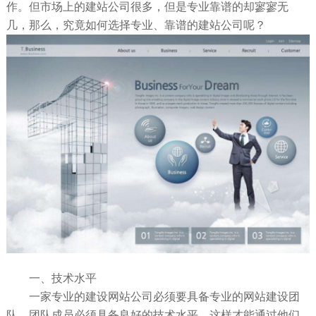
作。但市场上的建站公司很多，但是专业靠谱的却寥寥无
几，那么，究竟如何选择专业、靠谱的建站公司呢？
一、技术水平
一家专业的建设网站公司必须要具备专业的网站建设团
队，团队成员必须具备良好的技术水平，这样才能通过他们