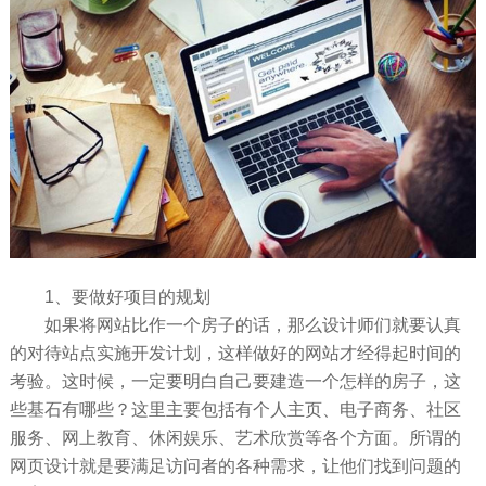
1、要做好项目的规划
如果将网站比作一个房子的话，那么设计师们就要认真
的对待站点实施开发计划，这样做好的网站才经得起时间的
考验。这时候，一定要明白自己要建造一个怎样的房子，这
些基石有哪些？这里主要包括有个人主页、电子商务、社区
服务、网上教育、休闲娱乐、艺术欣赏等各个方面。所谓的
网页设计就是要满足访问者的各种需求，让他们找到问题的