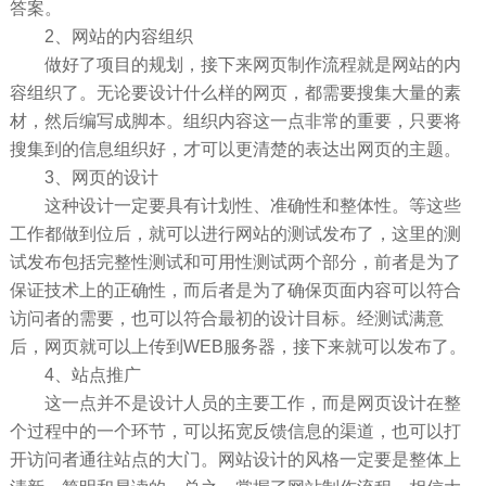
答案。
2、网站的内容组织
做好了项目的规划，接下来网页制作流程就是网站的内
容组织了。无论要设计什么样的网页，都需要搜集大量的素
材，然后编写成脚本。组织内容这一点非常的重要，只要将
搜集到的信息组织好，才可以更清楚的表达出网页的主题。
3、网页的设计
这种设计一定要具有计划性、准确性和整体性。等这些
工作都做到位后，就可以进行网站的测试发布了，这里的测
试发布包括完整性测试和可用性测试两个部分，前者是为了
保证技术上的正确性，而后者是为了确保页面内容可以符合
访问者的需要，也可以符合最初的设计目标。经测试满意
后，网页就可以上传到WEB服务器，接下来就可以发布了。
4、站点推广
这一点并不是设计人员的主要工作，而是网页设计在整
个过程中的一个环节，可以拓宽反馈信息的渠道，也可以打
开访问者通往站点的大门。网站设计的风格一定要是整体上