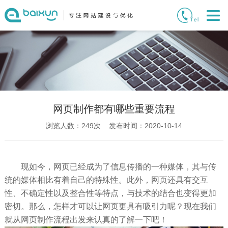
网页制作都有哪些重要流程
浏览人数：
249
次 发布时间：2020-10-14
现如今，网页已经成为了信息传播的一种媒体，其与传
统的媒体相比有着自己的特殊性。此外，网页还具有交互
性、不确定性以及整合性等特点，与技术的结合也变得更加
密切。那么，怎样才可以让网页更具有吸引力呢？现在我们
就从网页制作流程出发来认真的了解一下吧！