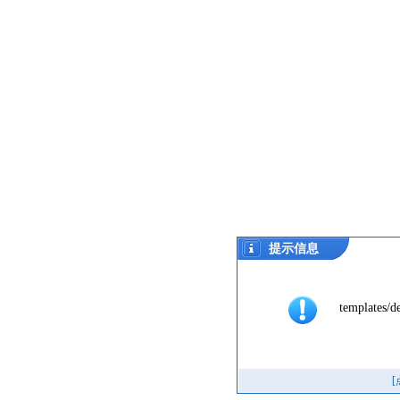
提示信息
templates/def