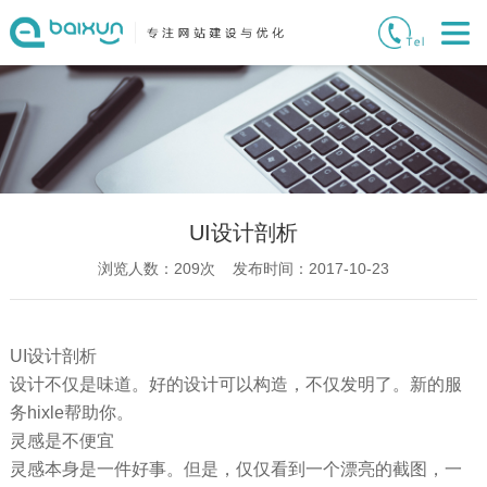
UI设计剖析
浏览人数：
209
次 发布时间：2017-10-23
UI设计剖析
设计不仅是味道。好的设计可以构造，不仅发明了。新的服
务hixle帮助你。
灵感是不便宜
灵感本身是一件好事。但是，仅仅看到一个漂亮的截图，一