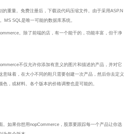
印象深刻的重量。免费注册后，下载说代码压缩文件。由于采用ASP.N
是必需的。MS SQL是唯一可能的数据库系统。
Commerce。除了前端的店，有一个能干的，功能丰富，但干净
ommerce不仅允许你添加有意义的图片和描述的产品，并对它
这意味着，在大小不同的鞋只需要创建一次产品，然后你去定义
颜色，或材料。各个版本的价格调整也是可能的。
如果你想用nopCommerce，股票要跟踪每一个产品让你选
别为每个版本。