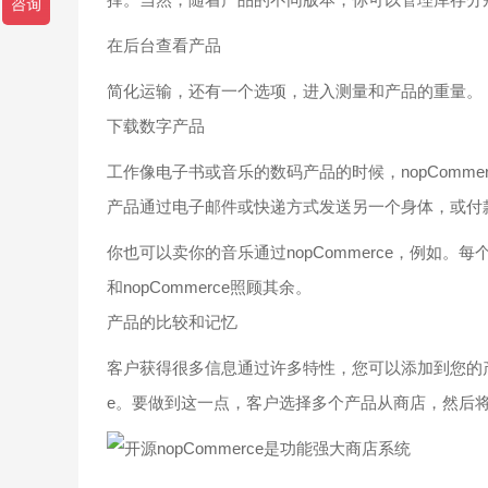
在后台查看产品
简化运输，还有一个选项，进入测量和产品的重量。
下载数字产品
工作像电子书或音乐的数码产品的时候，nopCommer
产品通过电子邮件或快递方式发送另一个身体，或付
你也可以卖你的音乐通过nopCommerce，例如
和nopCommerce照顾其余。
产品的比较和记忆
客户获得很多信息通过许多特性，您可以添加到您的产品
e。要做到这一点，客户选择多个产品从商店，然后