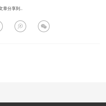
文章分享到..