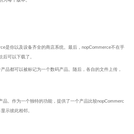
ce是你以及设备齐全的商店系统。最后，nopCommerce不在乎
款后可以下载了。
。每个产品都可以被标记为一个数码产品。随后，各自的文件上传，
。作为一个独特的功能，提供了一个产品比较nopCommerc
将显示彼此相邻。