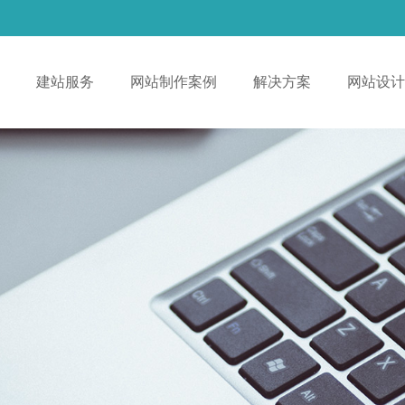
！
建站服务
网站制作案例
解决方案
网站设计