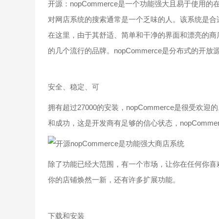
开源：nopCommerce是一个功能强大且易于使用
对网店系统的搜索通常是一个乏味的人。该系统是合适的
在这里，由于其舒适、简单和干净的界面和漂亮的商
的几个流行的品牌。nopCommerce是分布式的开放
安全、稳定、可
拥有超过27000的安装，nopCommerce是很受欢
和成功，这是开发商有足够的信心状态，nopComm
除了功能已经大范围，有一个市场，让你在任何你喜欢的
你的店铺焕然一新，还有许多扩展功能。
下载和安装