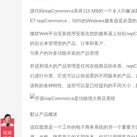
源代码nopCommerce具有115 MB的一个令人
ET nopCommerce，与IIS的Windows服务器
微软Web平台安装程序安装在您的服务器上轻松nop
的后台来管理您的产品、订单和客户。
与客户的许多功能丰富的产品管理
舒适和强大的产品管理是任何在线商店的本质。nopC
们进行分类。它也可以让你设置的不同版本的产品。
该鞋的各种特性。这些可以是已经提到的不同大小，
默认产品概述
追踪股票是一个工作的电子商务系统的另一个重要方面。
择。当然，随着产品的不同版本，你可以管理库存分