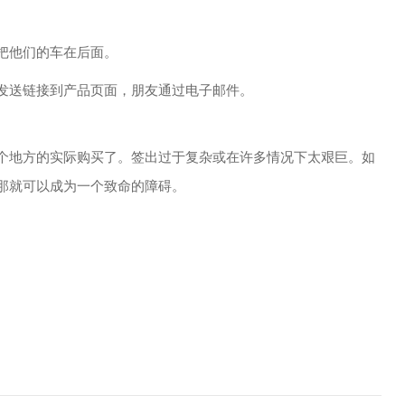
把他们的车在后面。
发送链接到产品页面，朋友通过电子邮件。
个地方的实际购买了。签出过于复杂或在许多情况下太艰巨。如
那就可以成为一个致命的障碍。