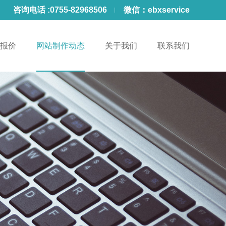
咨询电话 :
0755-82968506
微信：
ebxservice
报价
网站制作动态
关于我们
联系我们