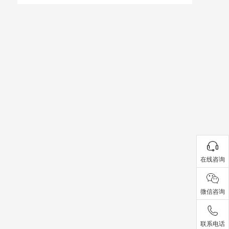
在线咨询
微信咨询
联系电话