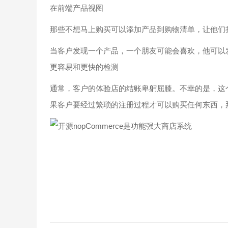
在前端产品视图
那些不想马上购买可以添加产品到购物清单，让他们
当客户发现一个产品，一个朋友可能会喜欢，他可以
更容易和更快的检测
通常，客户的体验店的结账卑躬屈膝。不幸的是，这
果客户要经过繁琐的注册过程才可以购买任何东西，