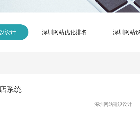
设设计
深圳网站优化排名
深圳网站
商店系统
深圳网站建设设计