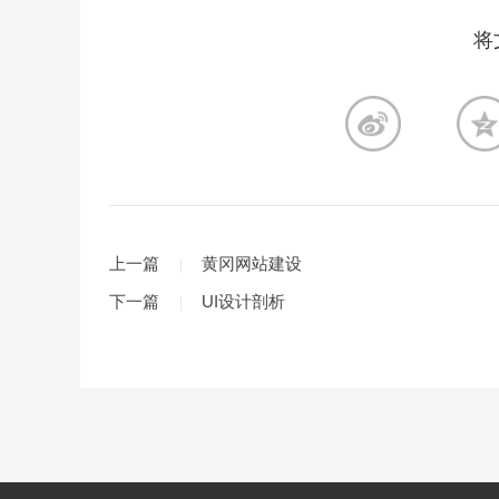
将
上一篇
黄冈网站建设
下一篇
UI设计剖析