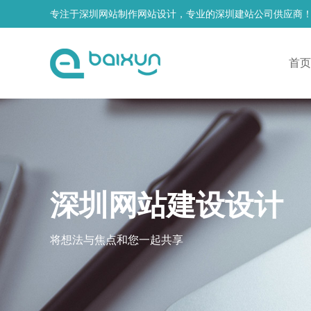
专注于深圳网站制作网站设计，专业的深圳建站公司供应商
首页
深圳网站建设设计
将想法与焦点和您一起共享