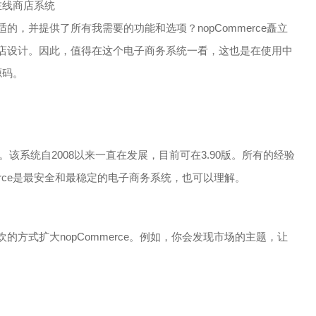
的在线商店系统
，并提供了所有我需要的功能和选项？nopCommerce矗立
店设计。因此，值得在这个电子商务系统一看，这也是在使用中
源码。
迎的。该系统自2008以来一直在发展，目前可在3.90版。所有的经验
erce是最安全和最稳定的电子商务系统，也可以理解。
方式扩大nopCommerce。例如，你会发现市场的主题，让