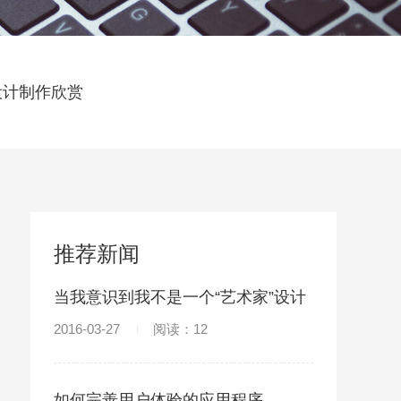
设计制作欣赏
推荐新闻
当我意识到我不是一个“艺术家”设计
师
2016-03-27
阅读：12
如何完善用户体验的应用程序