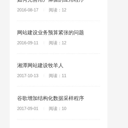
2016-08-17
阅读：12
网站建设业务预算紧张的问题
2016-09-11
阅读：12
湘潭网站建设牧羊人
2017-10-13
阅读：11
谷歌增加结构化数据采样程序
2017-09-01
阅读：10