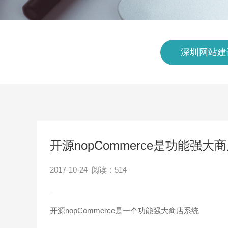
深圳网站建
开源nopCommerce是功能强大
2017-10-24 阅读：
514
开源nopCommerce是一个功能强大商店系统