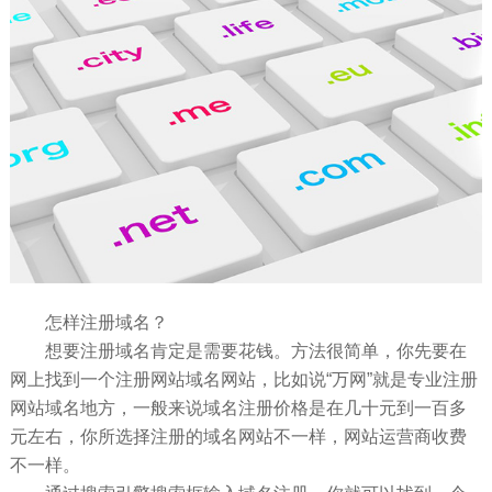
怎样注册域名？
想要注册域名肯定是需要花钱。方法很简单，你先要在
网上找到一个注册网站域名网站，比如说“万网”就是专业注册
网站域名地方，一般来说域名注册价格是在几十元到一百多
元左右，你所选择注册的域名网站不一样，网站运营商收费
不一样。