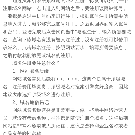
通过搜索引擎搜索框输入域名注册，你就可以找到一个
注册域名网站，点击进入到网站之后，要注册该网站账号。
一般都是通过手机号码来进行注册，根据账号注册所需要信
息填入进去，就能够完成账号注册。之后返回界面输入账号
和密码，登陆完成后点击网页当中“域名注册”，输入所需要域
名，查询下该域名有没有被人注册过，没有注册就可以使用
该域名。点击域名注册，按照网站要求，填写所需要信息，
之后付款就能够完成域名的注册。
域名注册要注意什么？
1、网站域名后缀
网站域名常见后缀有.cn、.com、这两个是属于顶级域
名，注册费用毕竟贵，顶级域名对搜索引擎友好度高，因此
建议大家选择顶级域名进行注册。
2、域名通俗易记
网站域名名称选择是非常重要，像一些新手网络运营人
员，就没有考虑名称，往往都是随便注册个域名，这样后期
网站是非常不容易被人所记住，建议是选择和企业名称或者
产品有关联性名称。