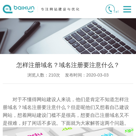
怎样注册域名？域名注册要注意什么？
浏览人数：
210
次 发布时间：2020-03-03
对于不懂得网站建设人来说，他们是肯定不知道怎样注
册域名？域名注册要注意什么？但是呢他们又想着自己建设
网站，想着网站建设门槛不是很高，想要自己注册域名又不
是很难，好了闲话不多说。下面就为大家解答这两个问题。