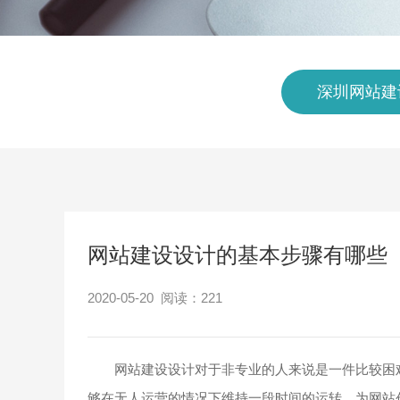
深圳网站建
网站建设设计的基本步骤有哪些
2020-05-20 阅读：
221
网站建设设计对于非专业的人来说是一件比较困难
够在无人运营的情况下维持一段时间的运转，为网站