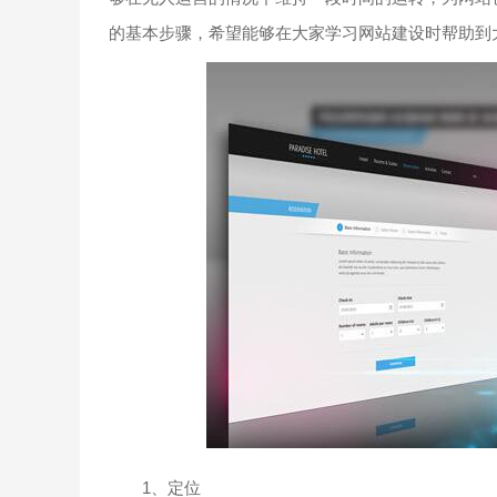
的基本步骤，希望能够在大家学习网站建设时帮助到
1、定位