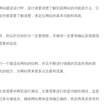
站建设设计时，设计者要清楚了解到该网站的功能是什么，它
这些都需要了解清楚，来定位网站的基本功能和风格。
，所以栏目的区分一定要细致，关键词一定要准确以及搜索指
需要的信息。
一个最适合网站的结构，并且不断进行细微的页面布局的调
光的能力，为网站带来更多点击量和流量。
前需要对网页进行测试，主要需要进行的是功能性测试，这是
过多次修改后，确保网站整体是准确正确的，然后再将其发布到