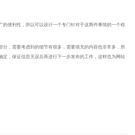
的便利性，所以可以设计一个专门针对于这两件事情的一个程
分，需要考虑到的细节有很多，需要填充的内容也非常多，所
确定，保证信息无误后再进行下一步发布的工作，这样也为网站