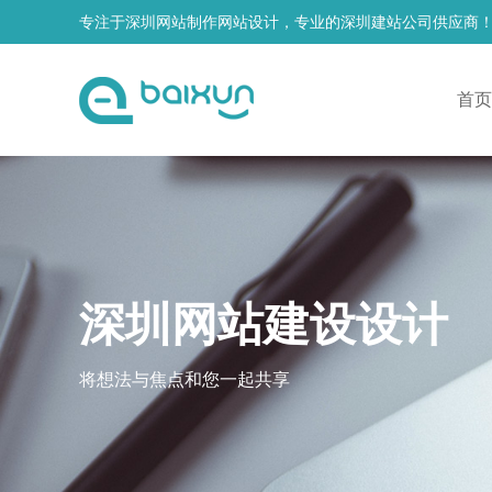
专注于深圳网站制作网站设计，专业的深圳建站公司供应商
首页
深圳网站建设设计
将想法与焦点和您一起共享