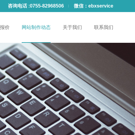
咨询电话 :
0755-82968506
微信：
ebxservice
报价
网站制作动态
关于我们
联系我们