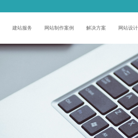
！
建站服务
网站制作案例
解决方案
网站设计