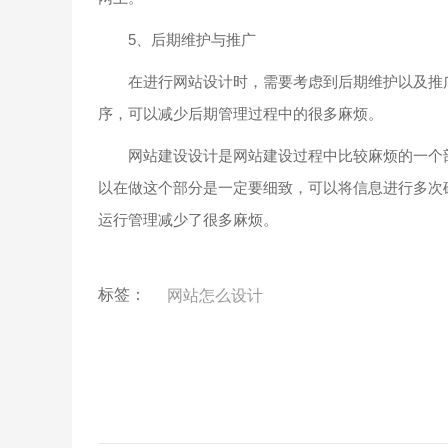
5、后期维护与推广
在进行网站设计时，需要考虑到后期维护以及推广
序，可以减少后期管理过程中的很多麻烦。
网站建设设计是网站建设过程中比较麻烦的一个部
以在做这个部分是一定要细致，可以将信息进行多次
运行管理减少了很多麻烦。
标签：
网站怎么设计