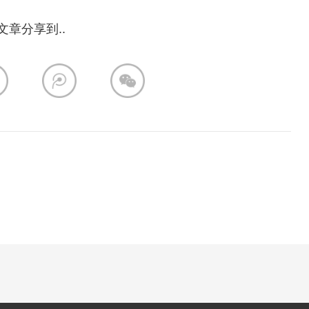
文章分享到..