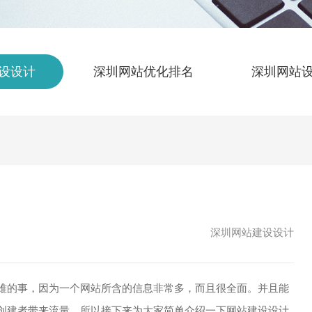
设设计
深圳网站优化排名
深圳网站
深圳网站建设设计
的事，因为一个网站所含的信息非常多，而且很全面。并且能
创建者带来流量。所以接下来为大家简单介绍一下网站建设设计