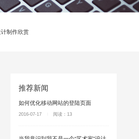
设计制作欣赏
推荐新闻
如何优化移动网站的登陆页面
2016-07-17
阅读：13
当我意识到我不是一个“艺术家”设计