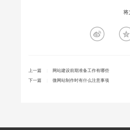
将
上一篇
网站建设前期准备工作有哪些
下一篇
微网站制作时有什么注意事项