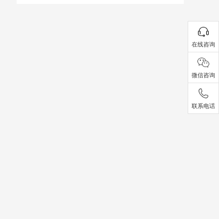
在线咨询
微信咨询
联系电话