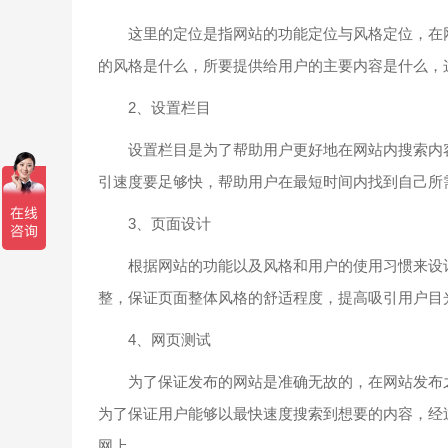
这里的定位是指网站的功能定位与风格定位，在网
的风格是什么，所要提供给用户的主要内容是什么，
2、设置栏目
设置栏目是为了帮助用户更好地在网站内搜索内容
引速度要足够快，帮助用户在最短时间内找到自己所
3、页面设计
根据网站的功能以及风格和用户的使用习惯来设计
整，保证页面整体风格的舒适程度，提高吸引用户目
4、网页测试
为了保证发布的网站是准确无故的，在网站发布之
为了保证用户能够以最快速度搜索到想要的内容，经
网上。