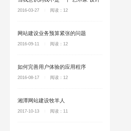
师
2016-03-27
阅读：12
网站建设业务预算紧张的问题
2016-09-11
阅读：12
如何完善用户体验的应用程序
2016-08-17
阅读：12
湘潭网站建设牧羊人
2017-10-13
阅读：11