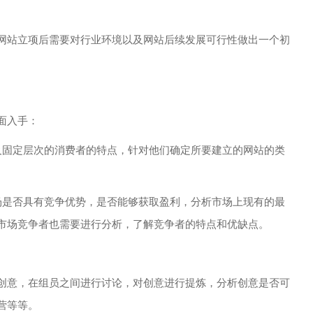
站立项后需要对行业环境以及网站后续发展可行性做出一个初
面入手：
固定层次的消费者的特点，针对他们确定所要建立的网站的类
是否具有竞争优势，是否能够获取盈利，分析市场上现有的最
市场竞争者也需要进行分析，了解竞争者的特点和优缺点。
意，在组员之间进行讨论，对创意进行提炼，分析创意是否可
营等等。