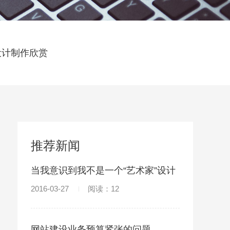
设计制作欣赏
推荐新闻
当我意识到我不是一个“艺术家”设计
师
2016-03-27
阅读：12
网站建设业务预算紧张的问题