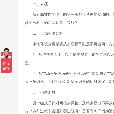
一、立项
所有商业性的项目的第一步都是从理想立项的，网
步的分析，确定网站是可实行的。
二、市场环境分析
市场环境分析是要从市场竞争以及消费者两个方
1、从消费者入手可以了解消费者目前的需求以及
型。
2、从市场竞争方面分析的可以确定网站进入市场
大竞争因素，并且找到针对这个因素的应对方案，对
三、创意汇总
设计组成员针对网站的风格以及特点提出不同的创
行？实行过程中会遇到哪些阻碍？是否有利于后期运