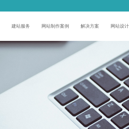
！
建站服务
网站制作案例
解决方案
网站设计