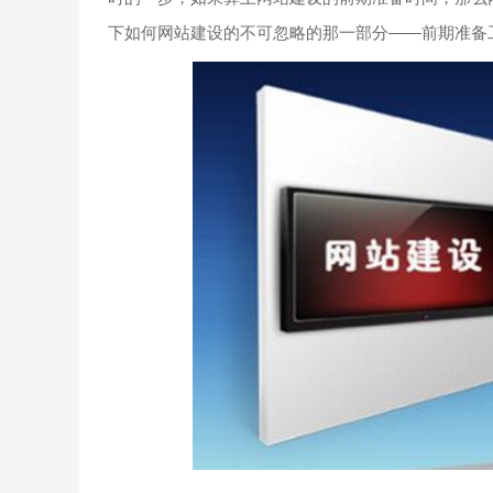
下如何网站建设的不可忽略的那一部分——前期准备