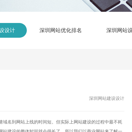
设设计
深圳网站优化排名
深圳网站
深圳网站建设设计
域名到网站上线的时间短。但实际上网站建设的过程中最不耗
网站建设的整体时间就会很长了，所以我们以商业网站来了解一