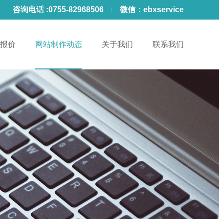
咨询电话 :
0755-82968506
微信：
ebxservice
报价
网站制作动态
关于我们
联系我们