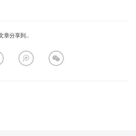
文章分享到..