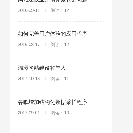
2016-09-11
阅读：12
如何完善用户体验的应用程序
2016-08-17
阅读：12
湘潭网站建设牧羊人
2017-10-13
阅读：11
谷歌增加结构化数据采样程序
2017-09-01
阅读：10