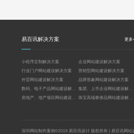
易百讯解决方案
更多
小程序定制解决方案
企业网站建设解决方案
行业门户网站建设解决方案
营销型网站建设解决方案
外贸网站建设解决方案
品牌形象网站建设解决方案
数码、电子产品网站建设解决方案
集团、上市企业网站建设解决方案
房地产、地产项目网站建设解决方案
珠宝高端奢侈品网站建设解决方案
深圳网站制作案例©2019 易百讯设计 版权所有 |
易百讯网站