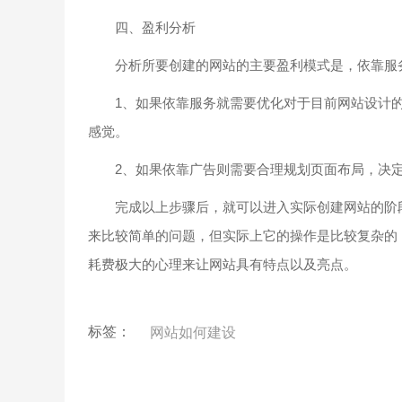
四、盈利分析
分析所要创建的网站的主要盈利模式是，依靠服
1、如果依靠服务就需要优化对于目前网站设计的
感觉。
2、如果依靠广告则需要合理规划页面布局，决定
完成以上步骤后，就可以进入实际创建网站的阶段
来比较简单的问题，但实际上它的操作是比较复杂的
耗费极大的心理来让网站具有特点以及亮点。
标签：
网站如何建设