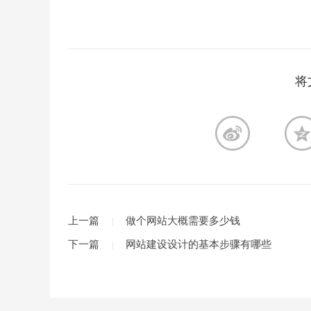
将
上一篇
做个网站大概需要多少钱
下一篇
网站建设设计的基本步骤有哪些