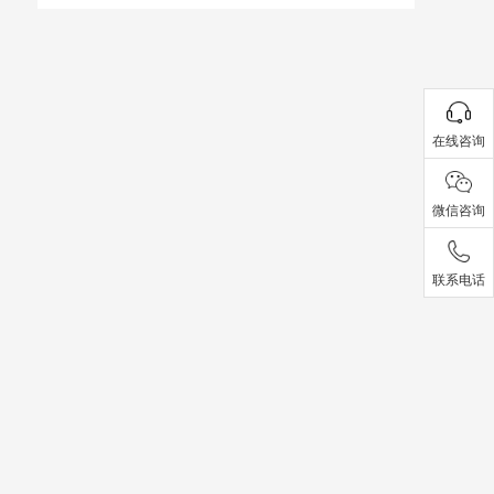
在线咨询
微信咨询
联系电话