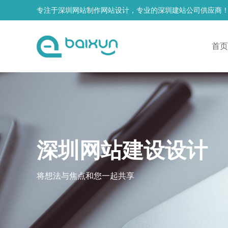
专注于深圳网站制作网站设计，专业的深圳建站公司供应商
首页
深圳网站建设设计
将想法与焦点和您一起共享