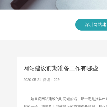
深圳网站建
网站建设前期准备工作有哪些
2020-05-21 阅读：
229
如果说网站建设的时间短的话，那一定是指从申请
时的一步，如果算上网站建设的前期准备时间，那么