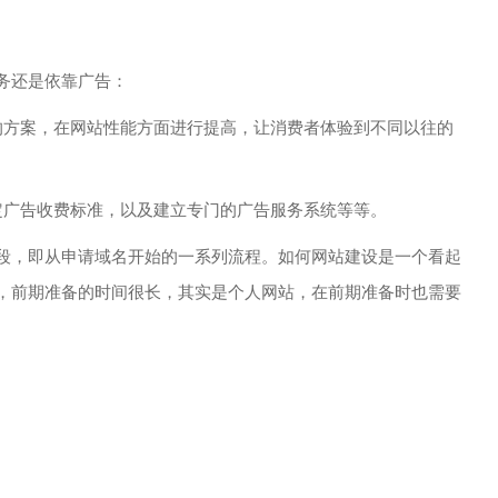
务还是依靠广告：
方案，在网站性能方面进行提高，让消费者体验到不同以往的
广告收费标准，以及建立专门的广告服务系统等等。
，即从申请域名开始的一系列流程。如何网站建设是一个看起
，前期准备的时间很长，其实是个人网站，在前期准备时也需要